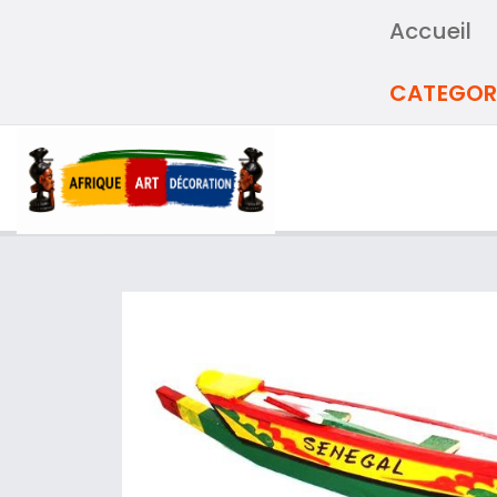
Accueil
CATEGOR