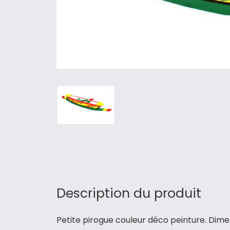
Description du produit
Petite pirogue couleur déco peinture. Dime