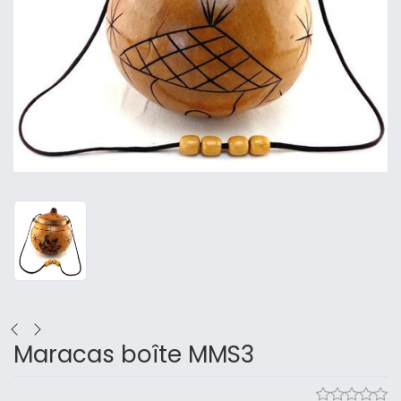
Maracas boîte MMS3