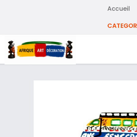
Accueil
CATEGOR