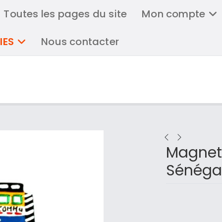
Toutes les pages du site
Mon compte
IES
Nous contacter
Magnet 
Sénéga