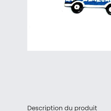
Description du produit