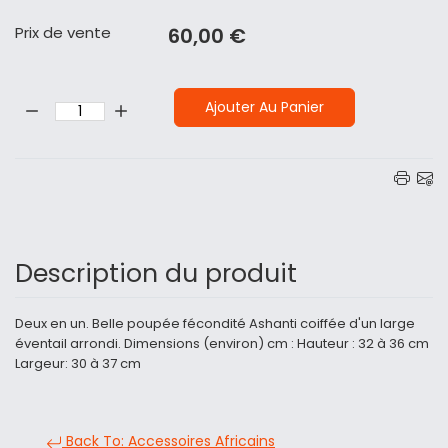
Prix ​​de vente
60,00 €
Quantité:
Ajouter Au Panier
Description du produit
Deux en un. Belle poupée fécondité Ashanti coiffée d'un large
éventail arrondi. Dimensions (environ) cm : Hauteur : 32 à 36 cm
Largeur: 30 à 37 cm
Back To: Accessoires Africains