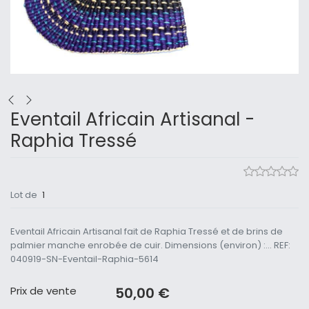
Eventail Africain Artisanal -
Raphia Tressé
Lot de
1
Eventail Africain Artisanal fait de Raphia Tressé et de brins de
palmier manche enrobée de cuir. Dimensions (environ) :... REF:
040919-SN-Eventail-Raphia-5614
Prix ​​de vente
50,00 €