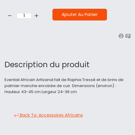
Quantité:
Ajouter Au Panier
Description du produit
Eventail Africain Artisanal fait de Raphia Tressé et de brins de
palmier manche enrobée de cuir. Dimensions (environ) :
Hauteur 43-45 cm Largeur 24-36 cm
Back To: Accessoires Africains