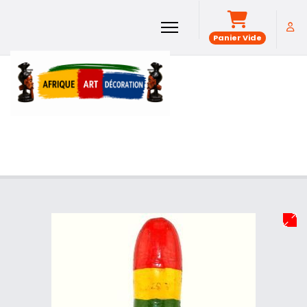
Panier Vide