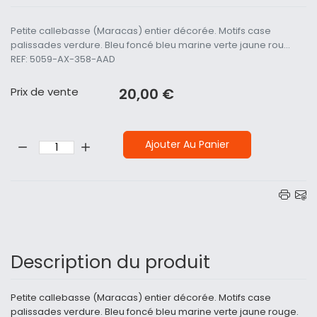
Petite callebasse (Maracas) entier décorée. Motifs case
palissades verdure. Bleu foncé bleu marine verte jaune rou...
REF: 5059-AX-358-AAD
Prix ​​de vente
20,00 €
Quantité:
Ajouter Au Panier
Description du produit
Petite callebasse (Maracas) entier décorée. Motifs case
palissades verdure. Bleu foncé bleu marine verte jaune rouge.