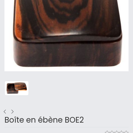
Boîte en ébène BOE2