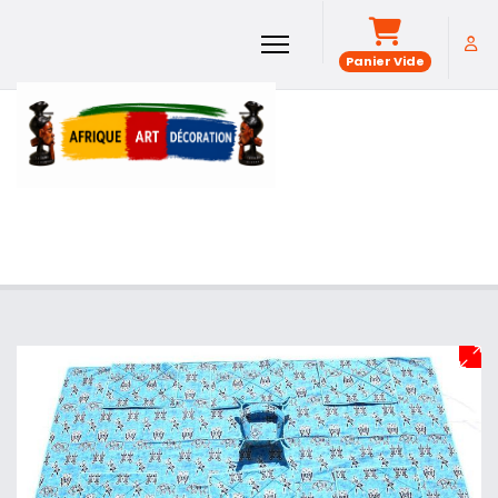
Panier Vide