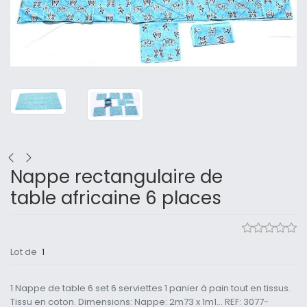
Nappe rectangulaire de
table africaine 6 places
Lot de
1
1 Nappe de table 6 set 6 serviettes 1 panier à pain tout en tissus.
Tissu en coton. Dimensions: Nappe: 2m73 x 1m1... REF: 3077-