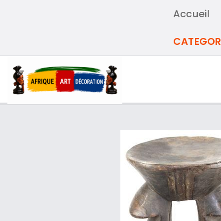
Accueil
CATEGOR