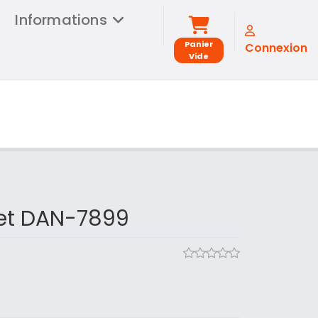
Informations
Panier
Connexion
Vide
et DAN-7899