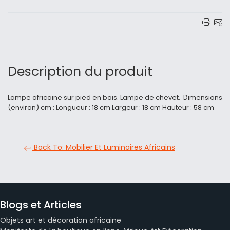
Description du produit
Lampe africaine sur pied en bois. Lampe de chevet. Dimensions
(environ) cm : Longueur : 18 cm Largeur : 18 cm Hauteur : 58 cm
Back To: Mobilier Et Luminaires Africains
Blogs et Articles
Objets art et décoration africaine