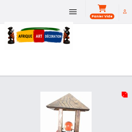
Panier Vide