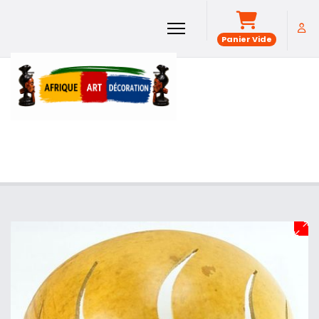
Panier Vide