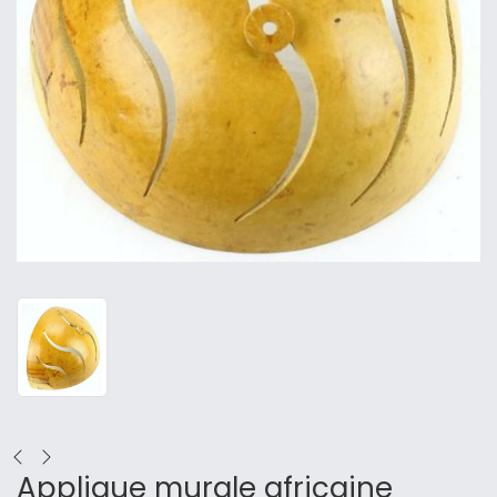
Applique murale africaine