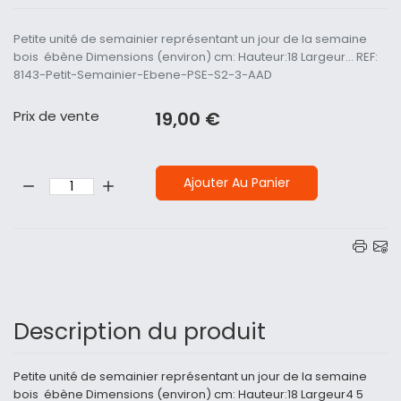
Petite unité de semainier représentant un jour de la semaine
bois ébène Dimensions (environ) cm: Hauteur:18 Largeur... REF:
8143-Petit-Semainier-Ebene-PSE-S2-3-AAD
Prix ​​de vente
19,00 €
Quantité:
Ajouter Au Panier
Description du produit
Petite unité de semainier représentant un jour de la semaine
bois ébène Dimensions (environ) cm: Hauteur:18 Largeur4 5