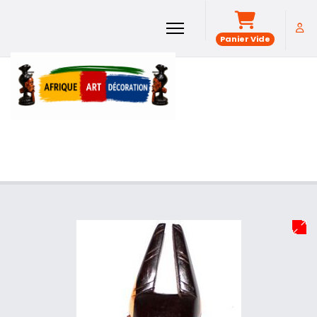
Panier Vide