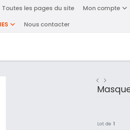
Toutes les pages du site
Mon compte
IES
Nous contacter
Masque
Lot de
1