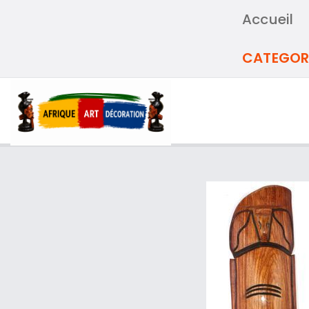
Accueil
CATEGOR