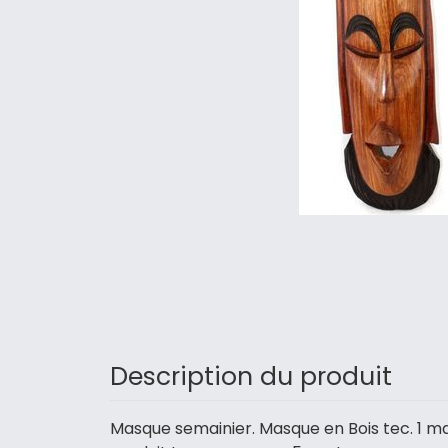
Description du produit
Masque semainier. Masque en Bois tec. 1 ma