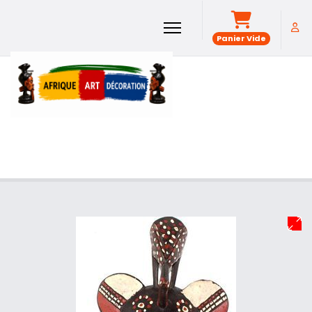
Panier Vide