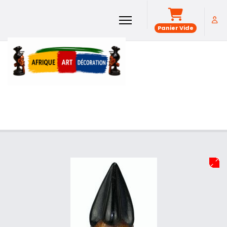
Panier Vide