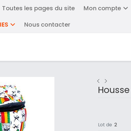
Toutes les pages du site
Mon compte
IES
Nous contacter
Housse
Lot de
2