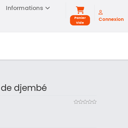
Informations
Panier
Connexion
Vide
 de djembé