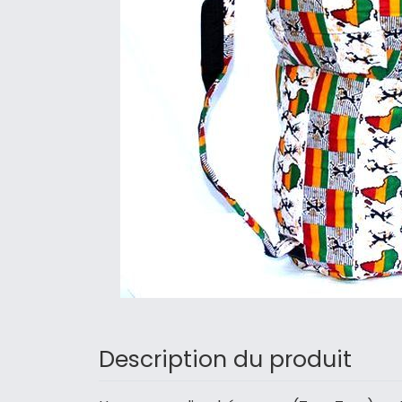
Description du produit