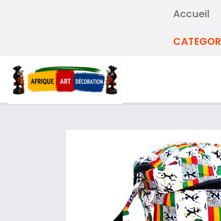
Accueil
CATEGOR