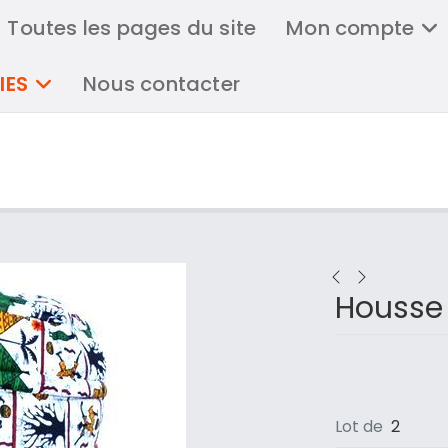
Toutes les pages du site
Mon compte
IES
Nous contacter
Housse
Lot de
2