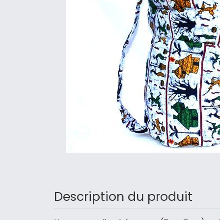
Description du produit