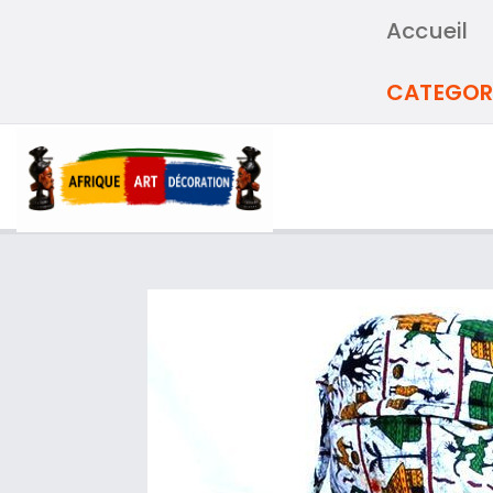
Accueil
CATEGOR