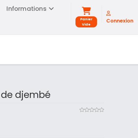
Informations
Panier
Connexion
Vide
 de djembé