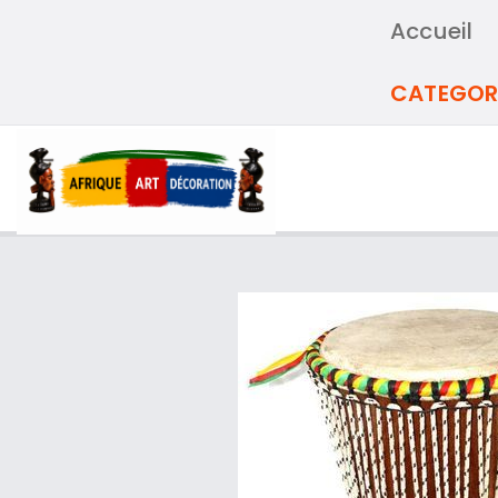
Accueil
CATEGOR