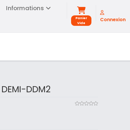
Informations
Panier
Connexion
Vide
 DEMI-DDM2