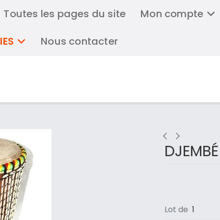
Toutes les pages du site
Mon compte
IES
Nous contacter
DJEMBÉ
Lot de
1