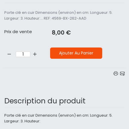
Porte clé en cuir Dimensions (environ) en cm: Longueur: 5.
Largeur: 3. Hauteur:... REF: 4569-BX-262-AAD
Prix ​​de vente
8,00 €
Quantité:
Ajouter Au Panier
Description du produit
Porte clé en cuir Dimensions (environ) en cm: Longueur: 5.
Largeur: 3. Hauteur: