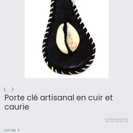
Porte clé artisanal en cuir et
caurie
Lot de
1