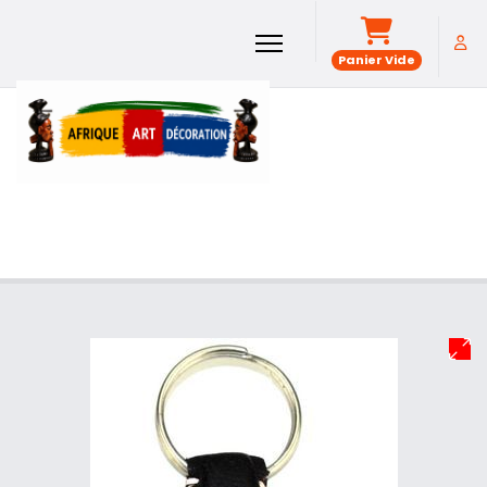
Panier Vide