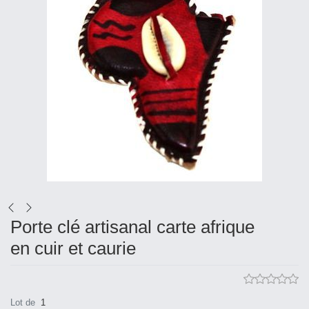
Porte clé artisanal carte afrique
en cuir et caurie
Lot de
1