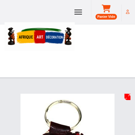
Panier Vide