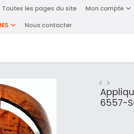
Toutes les pages du site
Mon compte
IES
Nous contacter
Appliqu
6557-S