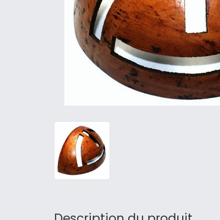
Description du produit