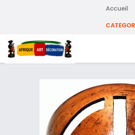
Accueil
CATEGOR