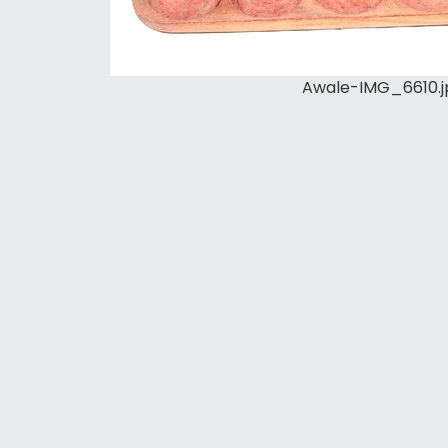
Awale-IMG_6610.j