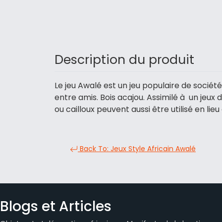
Description du produit
Le jeu Awalé est un jeu populaire de sociét
entre amis. Bois acajou. Assimilé à un jeux 
ou cailloux peuvent aussi être utilisé en li
Back To: Jeux Style Africain Awalé
Blogs et Articles