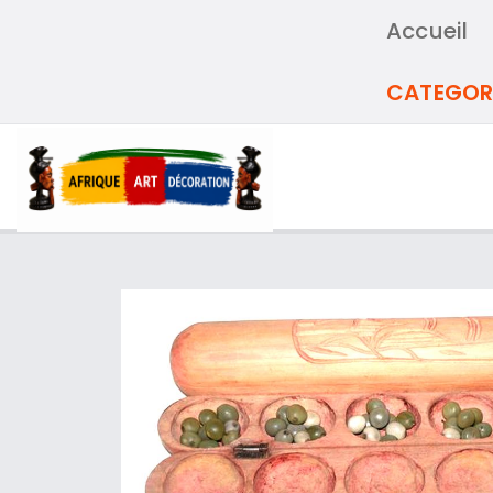
Accueil
CATEGOR