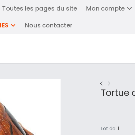
Toutes les pages du site
Mon compte
IES
Nous contacter
Tortue 
Lot de
1