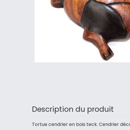
Description du produit
Tortue cendrier en bois teck. Cendrier déco