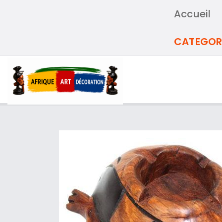
Accueil
CATEGOR