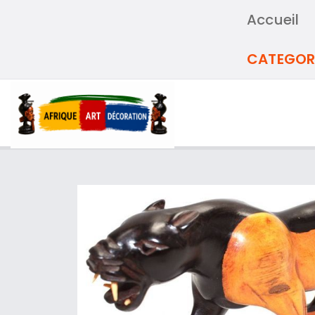
Accueil
CATEGOR