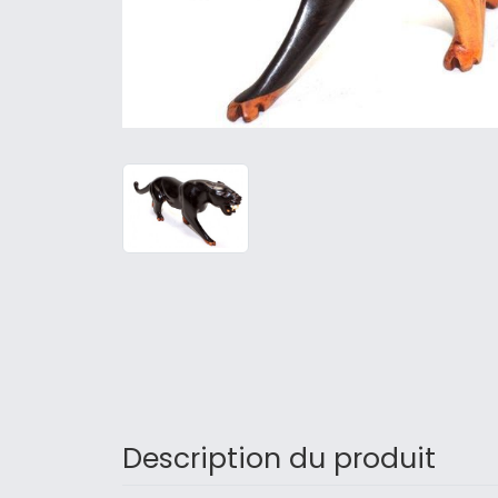
Description du produit