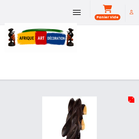
Panier Vide