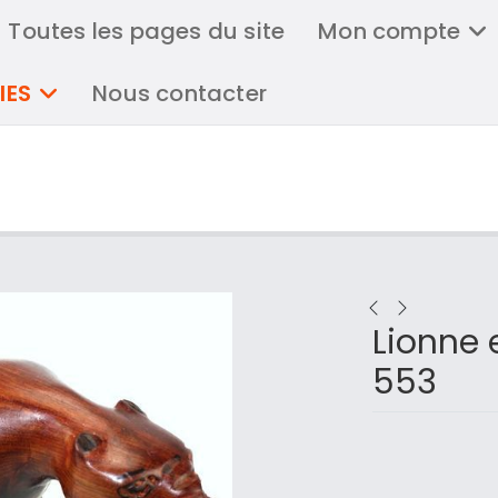
Toutes les pages du site
Mon compte
IES
Nous contacter
Lionne 
553