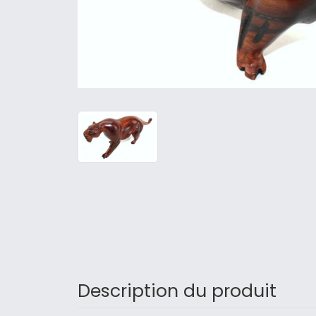
Description du produit