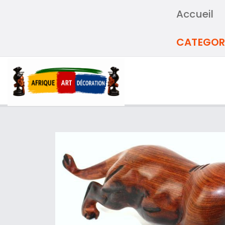
Accueil
CATEGOR