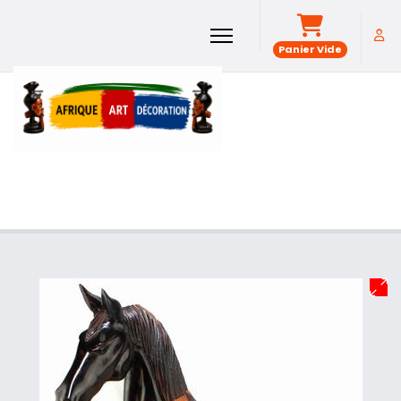
Panier Vide