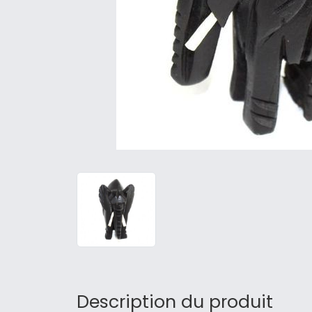
Description du produit