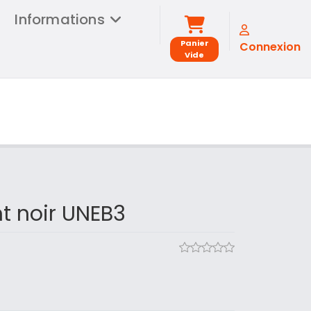
Informations
Panier
Connexion
Vide
t noir UNEB3