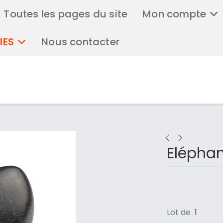
Toutes les pages du site
Mon compte
IES
Nous contacter
Eléphan
Lot de
1