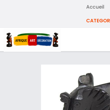
Accueil
CATEGOR