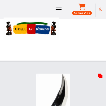
Panier Vide